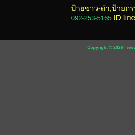
ป้ายขาว-ดำ,ป้ายกร
ID lin
092-253-5165
Copyright © 2026 - www