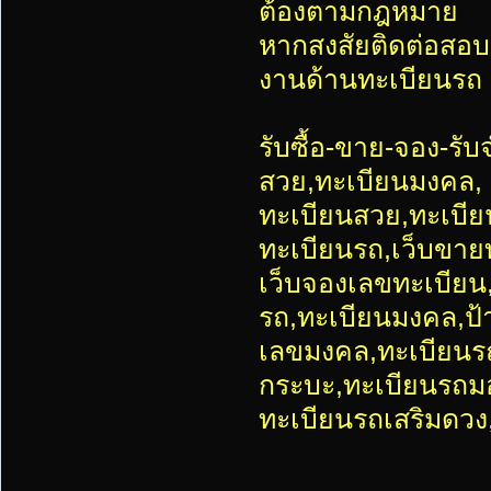
ต้องตามกฎหมาย
หากสงสัยติดต่อสอบถา
งานด้านทะเบียนรถ
รับซื้อ-ขาย-จอง-ร
สวย,ทะเบียนมงคล,
ทะเบียนสวย,ทะเบียน
ทะเบียนรถ,เว็บขาย
เว็บจองเลขทะเบียน
รถ,ทะเบียนมงคล,ป้
เลขมงคล,ทะเบียนรถถ
กระบะ,ทะเบียนรถมอ
ทะเบียนรถเสริมดว