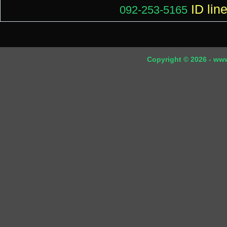
ID lin
092-253-5165
Copyright © 2026 - www