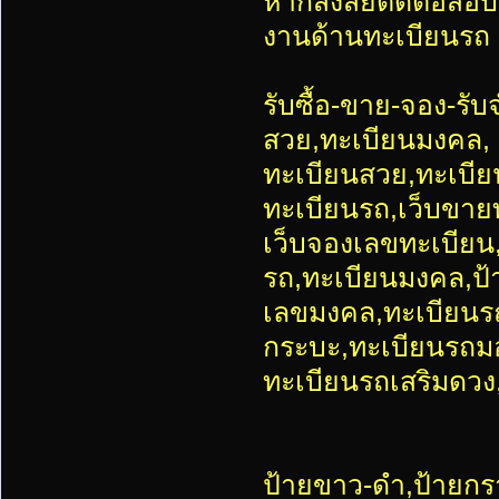
หากสงสัยติดต่อสอบถา
งานด้านทะเบียนรถ
รับซื้อ-ขาย-จอง-ร
สวย,ทะเบียนมงคล,
ทะเบียนสวย,ทะเบียน
ทะเบียนรถ,เว็บขาย
เว็บจองเลขทะเบียน
รถ,ทะเบียนมงคล,ป้
เลขมงคล,ทะเบียนรถถ
กระบะ,ทะเบียนรถมอ
ทะเบียนรถเสริมดว
ป้ายขาว-ดำ,ป้ายกร