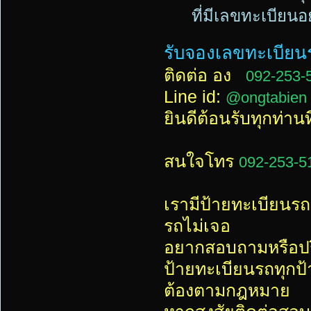
ที่มีเลขทะเบียนอ
รับจองเลขทะเบียนร
ติดต่อ อง
092-253-
Line id:
@ongtabien
ยินดีต้อนรับทุกท่า
สนใจโทร
092-253-5
เรามีป้ายทะเบียนร
รถไม่เจอ
อยากสอบถามหรือปรึก
ป้ายทะเบียนรถทุกป
ต้องตามกฎหมาย